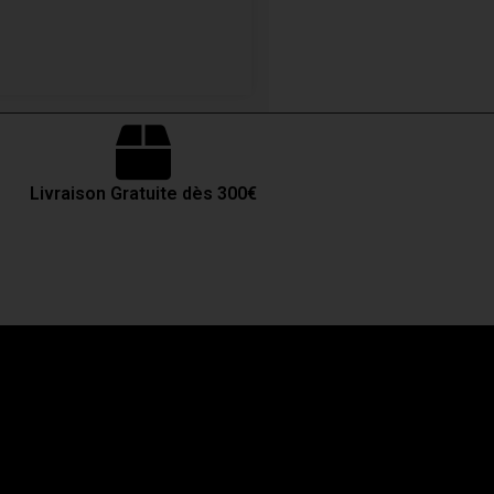
Livraison Gratuite dès 300€