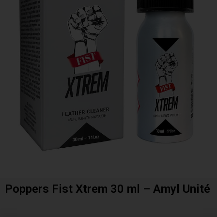
Poppers Fist Xtrem 30 ml – Amyl Unité