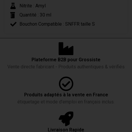
Nitrite : Amyl
Quantité : 30 ml
Bouchon Compatible : SNFFR taille S
Plateforme B2B pour Grossiste
Vente directe fabricant - Produits authentiques & vérifiés
Produits adaptés à la vente en France
étiquetage et mode d’emploi en français inclus.
Livraison Rapide